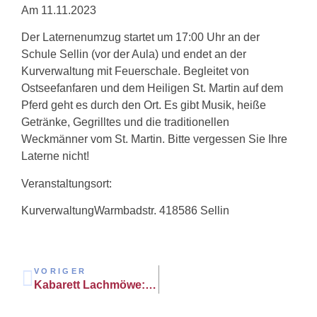
Am 11.11.2023
Der Laternenumzug startet um 17:00 Uhr an der
Schule Sellin (vor der Aula) und endet an der
Kurverwaltung mit Feuerschale. Begleitet von
Ostseefanfaren und dem Heiligen St. Martin auf dem
Pferd geht es durch den Ort. Es gibt Musik, heiße
Getränke, Gegrilltes und die traditionellen
Weckmänner vom St. Martin. Bitte vergessen Sie Ihre
Laterne nicht!
Veranstaltungsort:
KurverwaltungWarmbadstr. 418586 Sellin
VORIGER
Kabarett Lachmöwe: Opa chattet