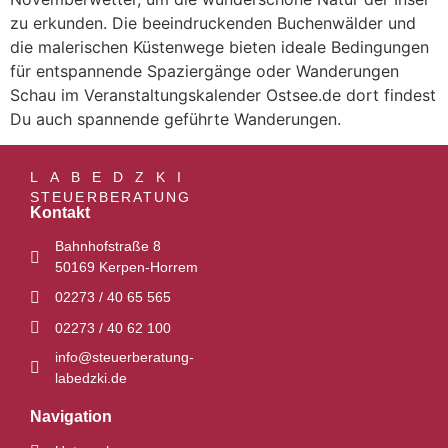
zu erkunden. Die beeindruckenden Buchenwälder und
die malerischen Küstenwege bieten ideale Bedingungen
für entspannende Spaziergänge oder Wanderungen
Schau im Veranstaltungskalender Ostsee.de dort findest
Du auch spannende geführte Wanderungen.
LABEDZKI
STEUERBERATUNG
Kontakt
Bahnhofstraße 8
50169 Kerpen-Horrem
02273 / 40 65 565
02273 / 40 62 100
info@steuerberatung-
labedzki.de
Navigation