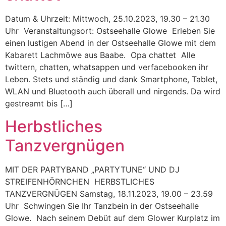
Datum & Uhrzeit: Mittwoch, 25.10.2023, 19.30 – 21.30
Uhr Veranstaltungsort: Ostseehalle Glowe Erleben Sie
einen lustigen Abend in der Ostseehalle Glowe mit dem
Kabarett Lachmöwe aus Baabe. Opa chattet Alle
twittern, chatten, whatsappen und verfacebooken ihr
Leben. Stets und ständig und dank Smartphone, Tablet,
WLAN und Bluetooth auch überall und nirgends. Da wird
gestreamt bis […]
Herbstliches
Tanzvergnügen
MIT DER PARTYBAND „PARTYTUNE“ UND DJ
STREIFENHÖRNCHEN HERBSTLICHES
TANZVERGNÜGEN Samstag, 18.11.2023, 19.00 – 23.59
Uhr Schwingen Sie Ihr Tanzbein in der Ostseehalle
Glowe. Nach seinem Debüt auf dem Glower Kurplatz im